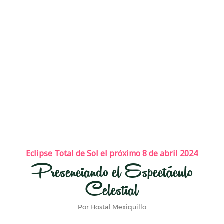
Eclipse Total de Sol el próximo 8 de abril 2024
Presenciando el Espectáculo
Celestial
Por Hostal Mexiquillo