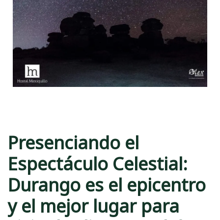
Presenciando el
Espectáculo Celestial:
Durango es el epicentro
y el mejor lugar para