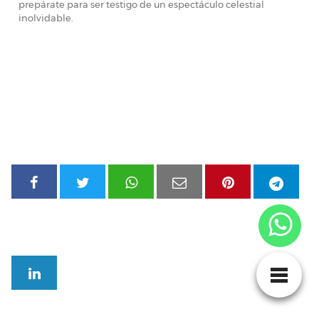
prepárate para ser testigo de un espectáculo celestial
inolvidable.