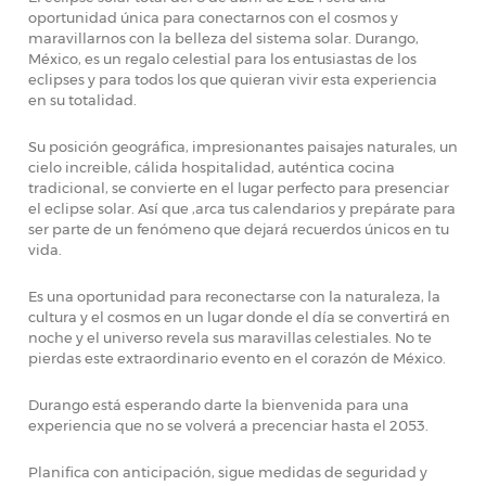
oportunidad única para conectarnos con el cosmos y
maravillarnos con la belleza del sistema solar. Durango,
México, es un regalo celestial para los entusiastas de los
eclipses y para todos los que quieran vivir esta experiencia
en su totalidad.
Su posición geográfica, impresionantes paisajes naturales, un
cielo increible, cálida hospitalidad, auténtica cocina
tradicional, se convierte en el lugar perfecto para presenciar
el eclipse solar. Así que ,arca tus calendarios y prepárate para
ser parte de un fenómeno que dejará recuerdos únicos en tu
vida.
Es una oportunidad para reconectarse con la naturaleza, la
cultura y el cosmos en un lugar donde el día se convertirá en
noche y el universo revela sus maravillas celestiales. No te
pierdas este extraordinario evento en el corazón de México.
Durango está esperando darte la bienvenida para una
experiencia que no se volverá a precenciar hasta el 2053.
Planifica con anticipación, sigue medidas de seguridad y