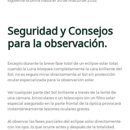
siguiente ocurrirá hasta el 30 de marzo de 2052.
Seguridad y Consejos
para la observación.
Excepto durante la breve fase total de un eclipse solar total,
cuando la Luna bloquea completamente la cara brillante del
Sol, no es seguro mirar directamente al Sol sin protección
ocular especializada para la observación solar.
Ver cualquier parte del Sol brillante a través de la lente de
una cámara, binoculares o un telescopio sin un filtro solar
especial asegurado en la parte frontal de la óptica provocará
instantáneamente lesiones oculares graves.
Al observar las fases parciales del eclipse solar directamente
con los ojos, lo que ocurre antes y después de la totalidad,