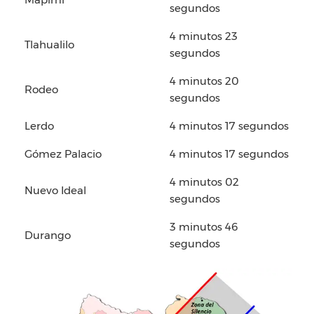
segundos
4 minutos 23
Tlahualilo
segundos
4 minutos 20
Rodeo
segundos
Lerdo
4 minutos 17 segundos
Gómez Palacio
4 minutos 17 segundos
4 minutos 02
Nuevo Ideal
segundos
3 minutos 46
Durango
segundos