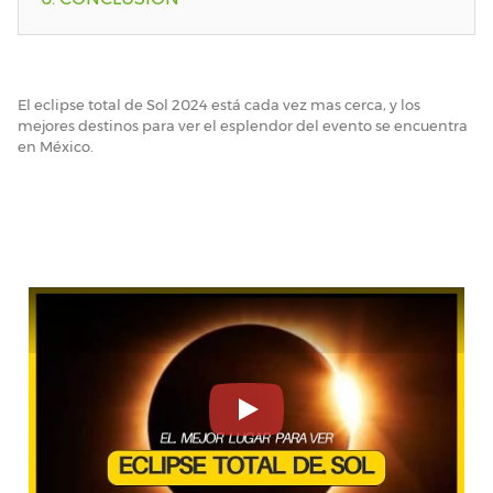
El eclipse total de Sol 2024 está cada vez mas cerca, y los
mejores destinos para ver el esplendor del evento se encuentra
en México.
Play Video