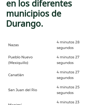
en los diferentes
municipios de
Durango.
4 minutos 28
Nazas
segundos
Pueblo Nuevo
4 minutos 27
(Mexiquillo)
segundos
4 minutos 27
Canatlán
segundos
4 minutos 25
San Juan del Rio
segundos
4 minutos 23
Mapimí