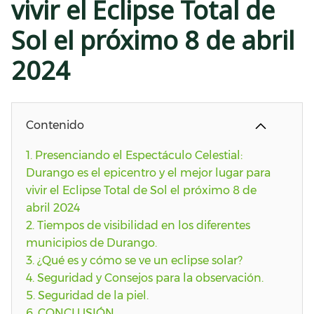
vivir el Eclipse Total de
Sol el próximo 8 de abril
2024
Contenido
1.
Presenciando el Espectáculo Celestial:
Durango es el epicentro y el mejor lugar para
vivir el Eclipse Total de Sol el próximo 8 de
abril 2024
2.
Tiempos de visibilidad en los diferentes
municipios de Durango.
3.
¿Qué es y cómo se ve un eclipse solar?
4.
Seguridad y Consejos para la observación.
5.
Seguridad de la piel.
6.
CONCLUSIÓN