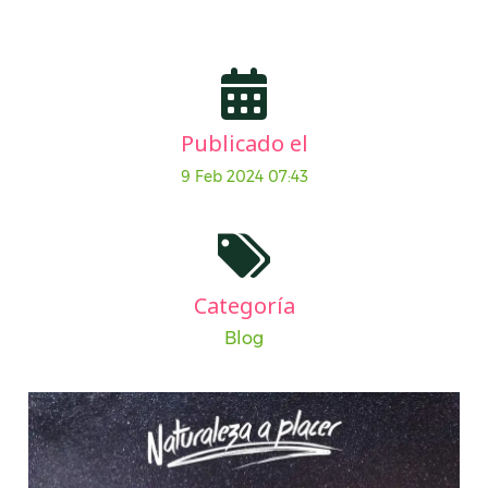
Publicado el
9 Feb 2024 07:43
Categoría
Blog