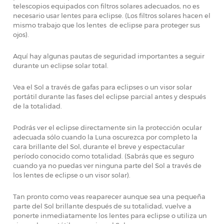
telescopios equipados con filtros solares adecuados, no es
necesario usar lentes para eclipse. (Los filtros solares hacen el
mismo trabajo que los lentes de eclipse para proteger sus
ojos).
Aquí hay algunas pautas de seguridad importantes a seguir
durante un eclipse solar total.
Vea el Sol a través de gafas para eclipses o un visor solar
portátil durante las fases del eclipse parcial antes y después
de la totalidad.
Podrás ver el eclipse directamente sin la protección ocular
adecuada sólo cuando la Luna oscurezca por completo la
cara brillante del Sol, durante el breve y espectacular
período conocido como totalidad. (Sabrás que es seguro
cuando ya no puedas ver ninguna parte del Sol a través de
los lentes de eclipse o un visor solar).
Tan pronto como veas reaparecer aunque sea una pequeña
parte del Sol brillante después de su totalidad, vuelve a
ponerte inmediatamente los lentes para eclipse o utiliza un