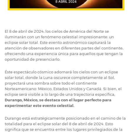
El 8 de abril de 2024, los cielos de América del Norte se
iluminarán con un fenómeno celestial impresionante: un
eclipse solar total. Este evento astronómico capturará la
atención de observadores en diferentes partes del continente,
ofreciendo una experiencia única para aquellos que tengan la
oportunidad de presenciarlo.
Éste espectáculo cósmico adornará los cielos con un eclipse
solar total, donde la Luna oscurece completamente al Sol,
proyectará una sombra sobre todo el continente
Norteamericano: México, Estados Unidos y Canadá. Si bien, el
eclipse será visible a lo largo de una trayectoria específica,
Durango, México, se destaca con el lugar perfecto para
experimentar este evento celestial.
Durango está estratégicamente posicionado en el camino de la
totalidad para el eclipse solar del 8 de abril de 2024. Esto
significa que se encuentra entre los lugares privilegiados de la