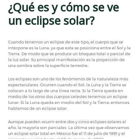
¿Qué es y cómo se ve
un eclipse solar?
Cuando tenemos un eclipse de este tipo
,
el cuerpo que se
interpone es la Luna, ya que esta se posiciona entre el Sol y la
Tierra. De modo que se produce un bloqueo total o parcial de
la luz solar. Su principal manifestación es la proyección de
una sombra sobre la superficie
terrestre
.
Los eclipses son uno de los fenómenos de la naturaleza más
espectaculares. Ocurren cuando el Sol, la Luna y la Tierra se
colocan a lo largo de una línea recta. Si la Tierra queda en
medio de los otros dos cuerpos celestes tenemos un eclipse
lunar. Si la Luna queda en medio del Sol y la Tierra, entonces
hablamos de un eclipse solar.
Aunque pueden ocurrir entre dos y cinco eclipses solares al
año, la mayoría son parciales. La última vez que observamos
un eclipse solar total en México fue el 11 de julio de 1991 y el